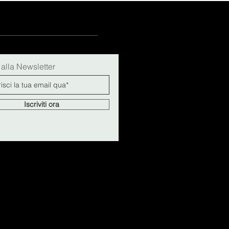
i alla Newsletter
Iscriviti ora