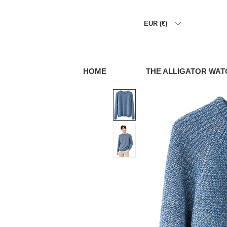
EUR (€)
HOME
THE ALLIGATOR WAT