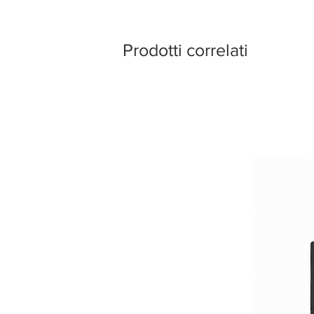
Prodotti correlati