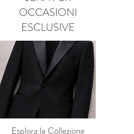
OCCASIONI
ESCLUSIVE
Esplora la Collezione