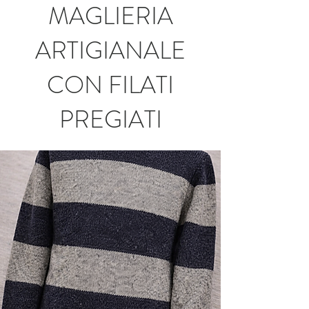
MAGLIERIA
ARTIGIANALE
CON FILATI
PREGIATI