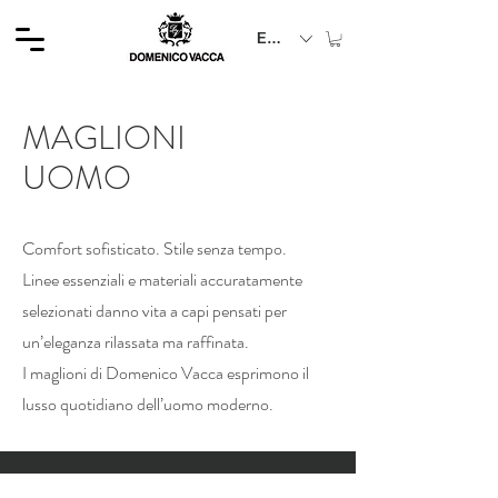
EUR (€)
MAGLIONI
UOMO
Comfort sofisticato. Stile senza tempo.
Linee essenziali e materiali accuratamente
selezionati danno vita a capi pensati per
un’eleganza rilassata ma raffinata.
I maglioni di Domenico Vacca esprimono il
lusso quotidiano dell’uomo moderno.