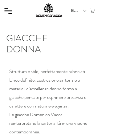
EUR (€)
GIACCHE
DONNA
Struttura e stile, perfettamente bilanciati.
Linee definite, costruzione sartoriale e
materiali d’eccellenza danno forma a
giacche pensate per esprimere presenza e
carattere con naturale eleganza.
Le giacche Domenico Vacca
reinterpretano la sartorialità in una visione
contemporanea.