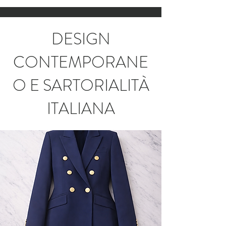
DESIGN
CONTEMPORANE
O E SARTORIALITÀ
ITALIANA