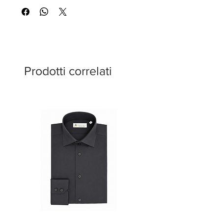
Prodotti correlati