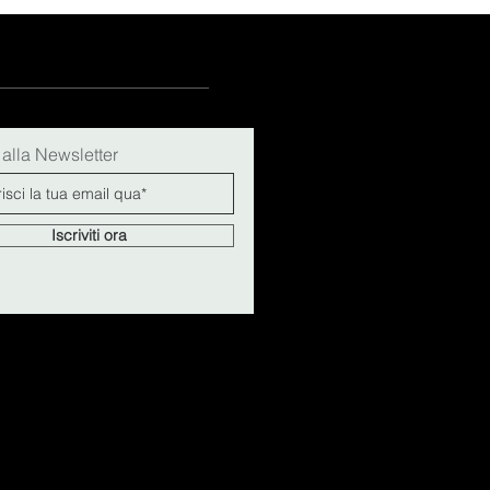
i alla Newsletter
Iscriviti ora