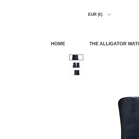
EUR (€)
HOME
THE ALLIGATOR WAT