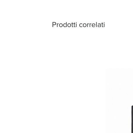
Prodotti correlati