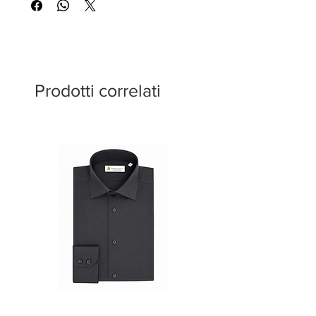
Prodotti correlati