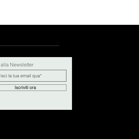
i alla Newsletter
Iscriviti ora