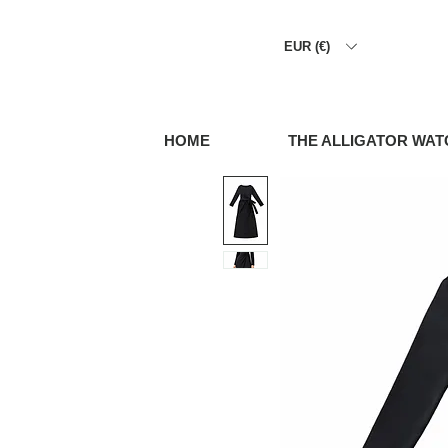
EUR (€)
HOME
THE ALLIGATOR WAT