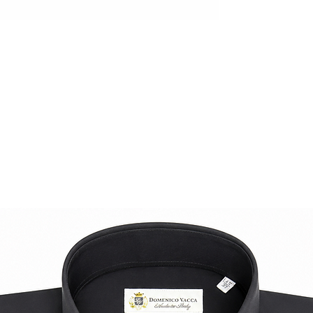
una vera espressione