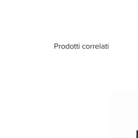
Prodotti correlati