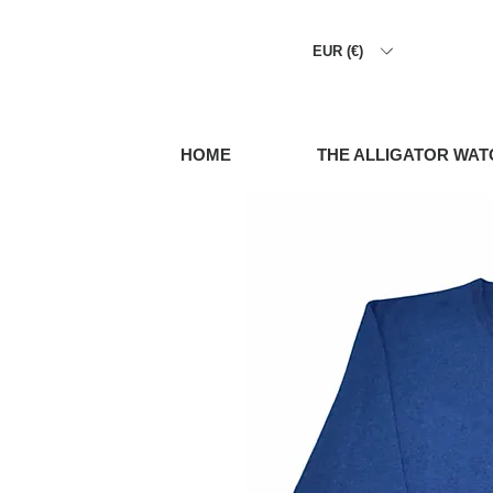
EUR (€)
HOME
THE ALLIGATOR WAT