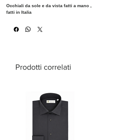
Occhiali da sole e da vista fatti a mano ,
fatti in Italia
Prodotti correlati