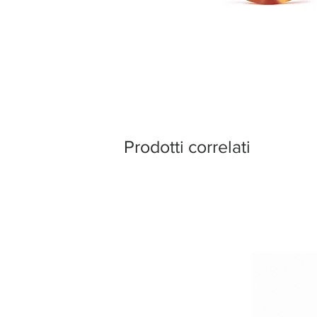
Prodotti correlati