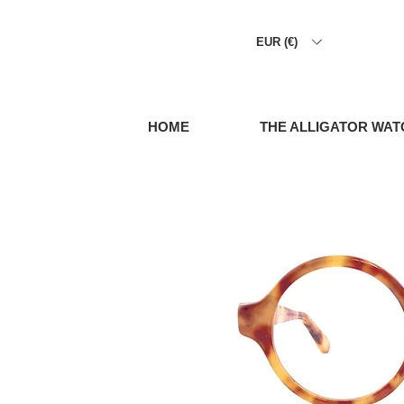
EUR (€)
HOME
THE ALLIGATOR WAT