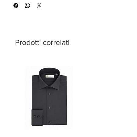
Prodotti correlati