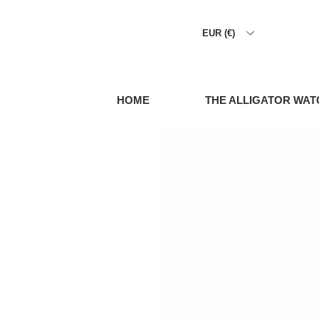
EUR (€)
HOME
THE ALLIGATOR WAT