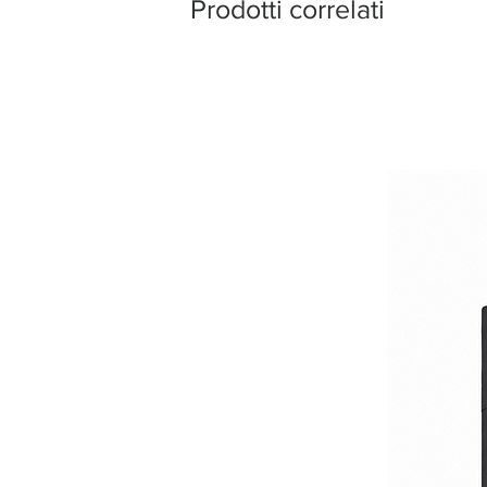
Prodotti correlati