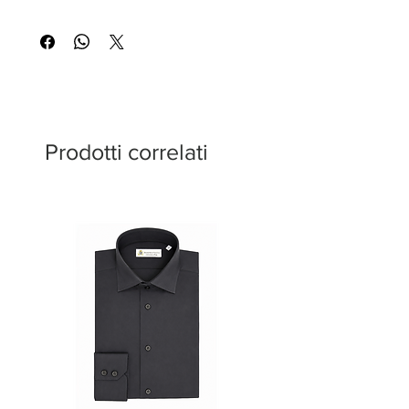
Prodotti correlati