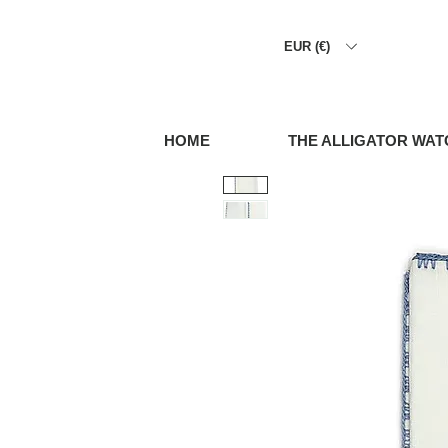
EUR (€)
HOME
THE ALLIGATOR WAT