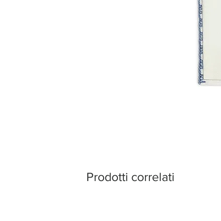
Prodotti correlati