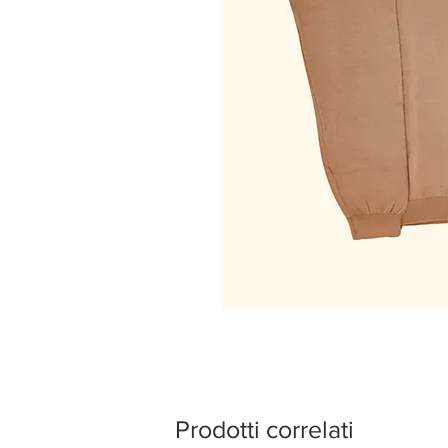
Prodotti correlati