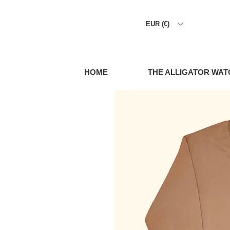
EUR (€)
HOME
THE ALLIGATOR WAT