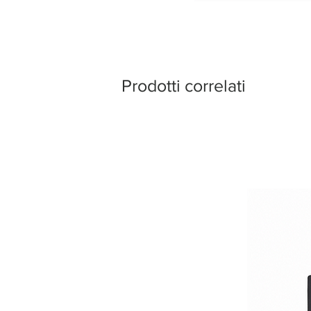
Prodotti correlati