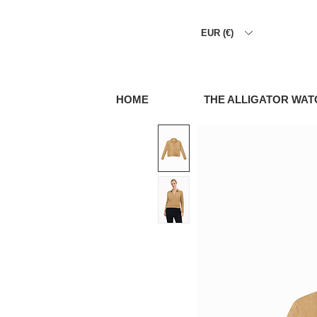
EUR (€)
HOME
THE ALLIGATOR WAT