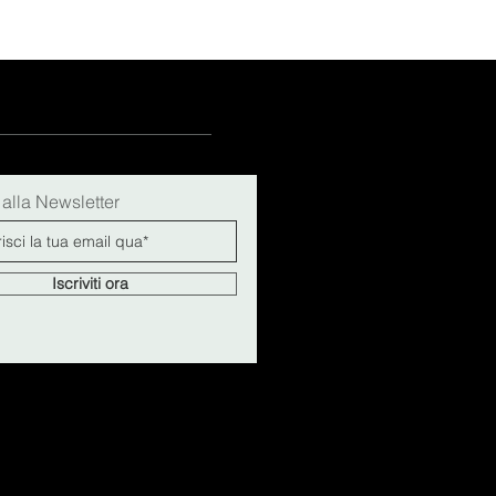
i alla Newsletter
Iscriviti ora