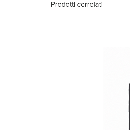
Prodotti correlati