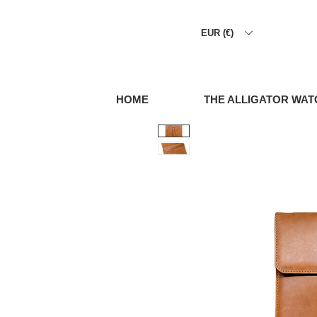
EUR (€)
HOME
THE ALLIGATOR WAT