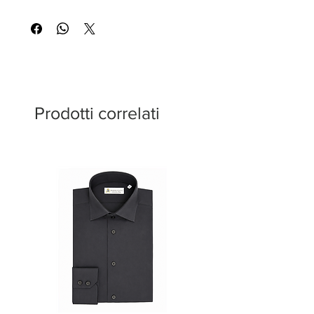
Prodotti correlati