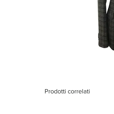
Prodotti correlati