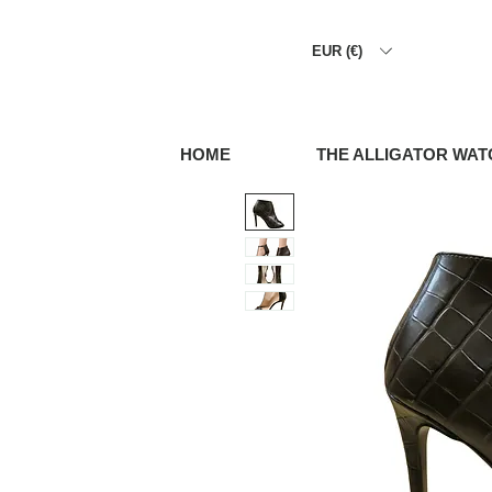
EUR (€)
HOME
THE ALLIGATOR WAT