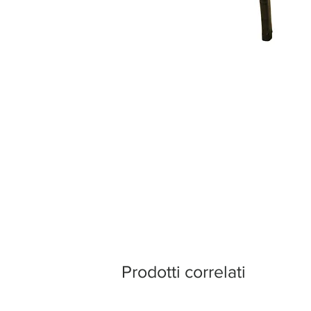
Prodotti correlati