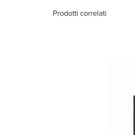
Prodotti correlati