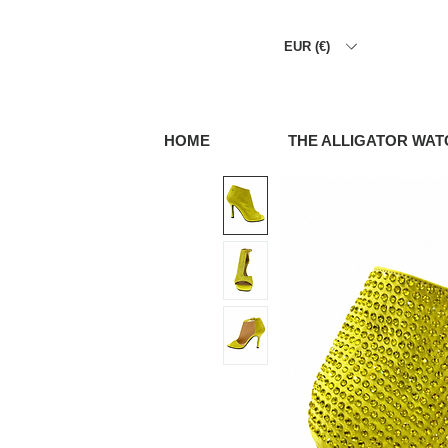
EUR (€)
HOME
THE ALLIGATOR WAT