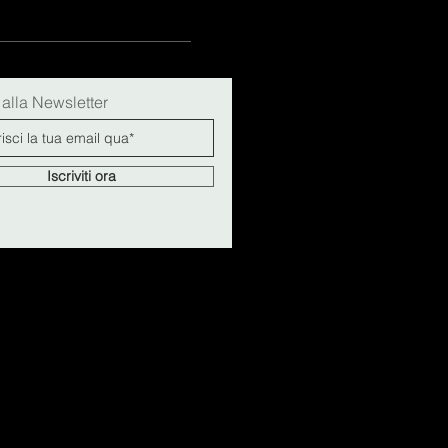
i alla Newsletter
Iscriviti ora