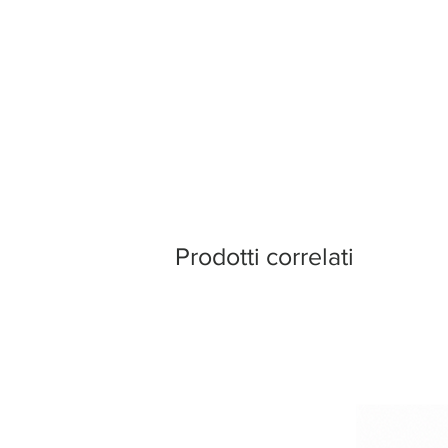
Prodotti correlati