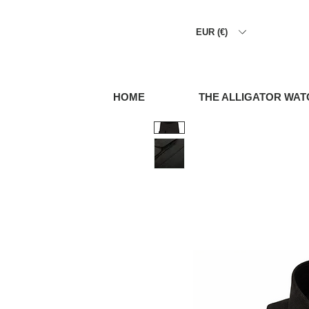
EUR (€)
HOME
THE ALLIGATOR WAT