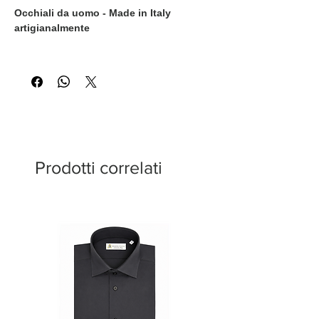
Occhiali da uomo - Made in Italy
artigianalmente
Prodotti correlati