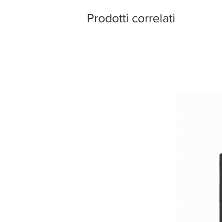
Prodotti correlati