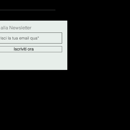
i alla Newsletter
Iscriviti ora