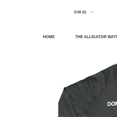
EUR (€)
HOME
THE ALLIGATOR WAT