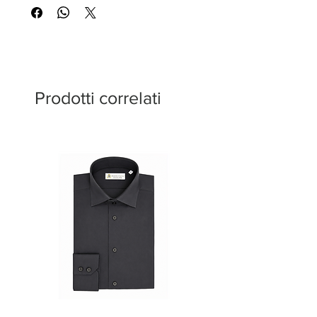
Prodotti correlati