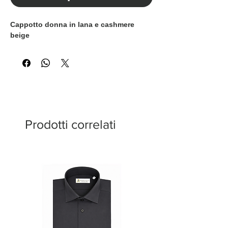
Cappotto donna in lana e cashmere
beige
Prodotti correlati