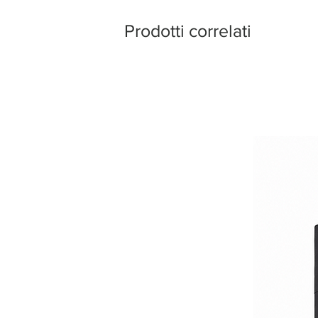
Prodotti correlati