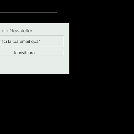
i alla Newsletter
Iscriviti ora