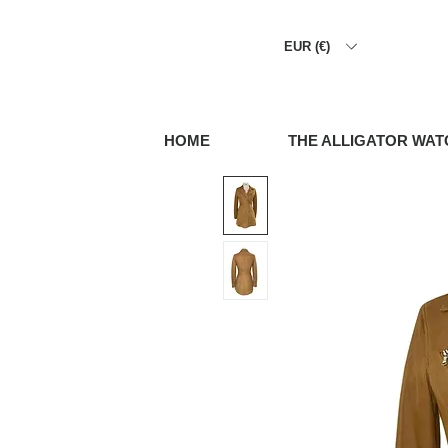
EUR (€)
HOME
THE ALLIGATOR WAT